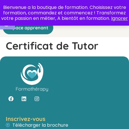
Bienvenue a la boutique de formation. Choisissez votre
formation, commandez et commencez ! Transformez
Ouvrir la barre d’outils
votre passion en métier, A bientôt en formation.
Ignorer
Espace apprenant
Certificat de Tutor
Inscrivez-vous
Télécharger la brochure