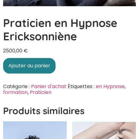
Praticien en Hypnose
Ericksonniène
2500,00
€
Ajouter au panier
Catégorie :
Panier d'achat
Étiquettes :
en Hypnose
,
formation
,
Praticien
Produits similaires