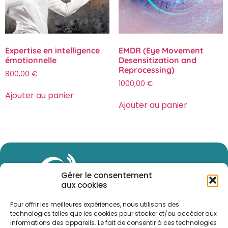
Expertise en intelligence
EMDR (Eye Movement
émotionnelle
Desensitization and
Reprocessing)
800,00
€
1000,00
€
Ajouter au panier
Ajouter au panier
Gérer le consentement
aux cookies
Pour offrir les meilleures expériences, nous utilisons des
technologies telles que les cookies pour stocker et/ou accéder aux
informations des appareils. Le fait de consentir à ces technologies