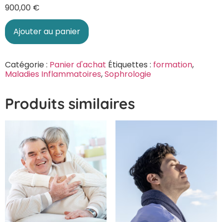
900,00
€
Ajouter au panier
Catégorie :
Panier d'achat
Étiquettes :
formation
,
Maladies Inflammatoires
,
Sophrologie
Produits similaires