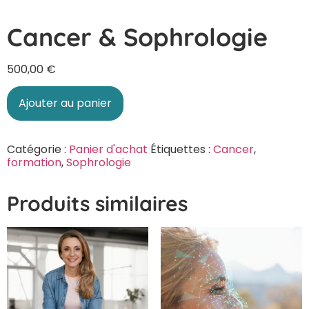
Cancer & Sophrologie
500,00
€
Ajouter au panier
Catégorie :
Panier d'achat
Étiquettes :
Cancer
,
formation
,
Sophrologie
Produits similaires