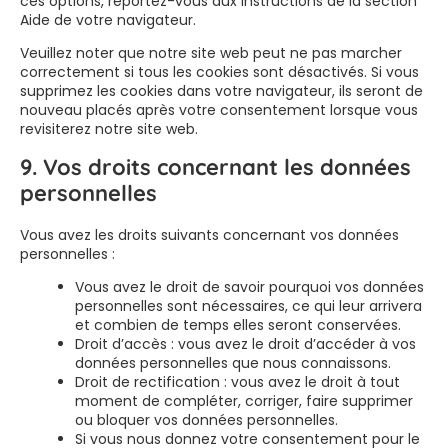
ces options, reportez-vous aux instructions de la section
Aide de votre navigateur.
Veuillez noter que notre site web peut ne pas marcher
correctement si tous les cookies sont désactivés. Si vous
supprimez les cookies dans votre navigateur, ils seront de
nouveau placés après votre consentement lorsque vous
revisiterez notre site web.
9. Vos droits concernant les données
personnelles
Vous avez les droits suivants concernant vos données
personnelles :
Vous avez le droit de savoir pourquoi vos données
personnelles sont nécessaires, ce qui leur arrivera
et combien de temps elles seront conservées.
Droit d’accès : vous avez le droit d’accéder à vos
données personnelles que nous connaissons.
Droit de rectification : vous avez le droit à tout
moment de compléter, corriger, faire supprimer
ou bloquer vos données personnelles.
Si vous nous donnez votre consentement pour le