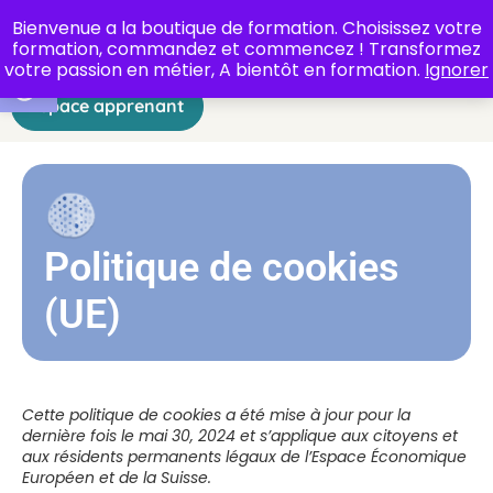
Bienvenue a la boutique de formation. Choisissez votre
formation, commandez et commencez ! Transformez
Ouvrir la barre d’outils
votre passion en métier, A bientôt en formation.
Ignorer
Espace apprenant
Politique de cookies
(UE)
Cette politique de cookies a été mise à jour pour la
dernière fois le mai 30, 2024 et s’applique aux citoyens et
aux résidents permanents légaux de l’Espace Économique
Européen et de la Suisse.