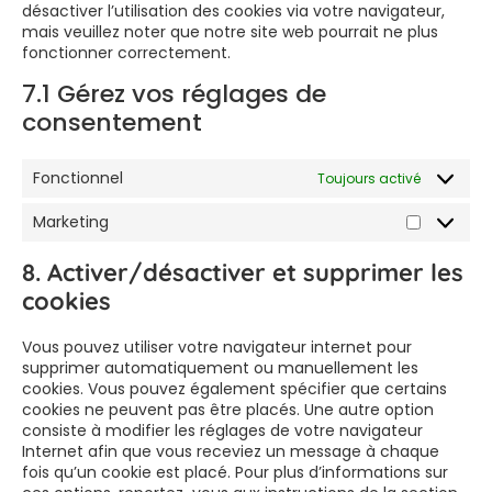
désactiver l’utilisation des cookies via votre navigateur,
mais veuillez noter que notre site web pourrait ne plus
fonctionner correctement.
7.1 Gérez vos réglages de
consentement
Fonctionnel
Toujours activé
Marketing
8. Activer/désactiver et supprimer les
cookies
Vous pouvez utiliser votre navigateur internet pour
supprimer automatiquement ou manuellement les
cookies. Vous pouvez également spécifier que certains
cookies ne peuvent pas être placés. Une autre option
consiste à modifier les réglages de votre navigateur
Internet afin que vous receviez un message à chaque
fois qu’un cookie est placé. Pour plus d’informations sur