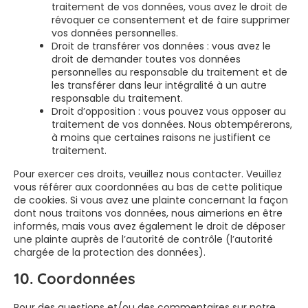
traitement de vos données, vous avez le droit de
révoquer ce consentement et de faire supprimer
vos données personnelles.
Droit de transférer vos données : vous avez le
droit de demander toutes vos données
personnelles au responsable du traitement et de
les transférer dans leur intégralité à un autre
responsable du traitement.
Droit d’opposition : vous pouvez vous opposer au
traitement de vos données. Nous obtempérerons,
à moins que certaines raisons ne justifient ce
traitement.
Pour exercer ces droits, veuillez nous contacter. Veuillez
vous référer aux coordonnées au bas de cette politique
de cookies. Si vous avez une plainte concernant la façon
dont nous traitons vos données, nous aimerions en être
informés, mais vous avez également le droit de déposer
une plainte auprès de l’autorité de contrôle (l’autorité
chargée de la protection des données).
10. Coordonnées
Pour des questions et/ou des commentaires sur notre