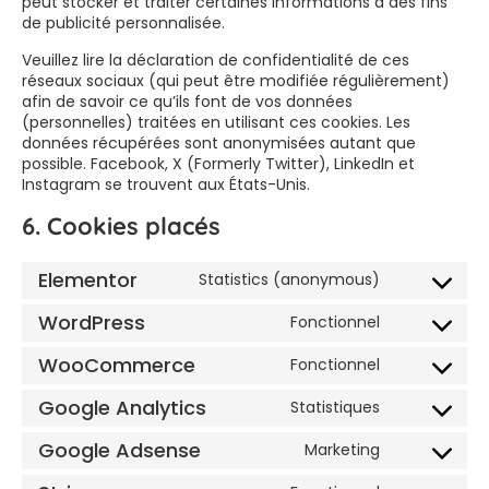
peut stocker et traiter certaines informations à des fins
de publicité personnalisée.
Veuillez lire la déclaration de confidentialité de ces
réseaux sociaux (qui peut être modifiée régulièrement)
afin de savoir ce qu’ils font de vos données
(personnelles) traitées en utilisant ces cookies. Les
données récupérées sont anonymisées autant que
possible. Facebook, X (Formerly Twitter), LinkedIn et
Instagram se trouvent aux États-Unis.
6. Cookies placés
Elementor
Statistics (anonymous)
WordPress
Fonctionnel
WooCommerce
Fonctionnel
Google Analytics
Statistiques
Google Adsense
Marketing