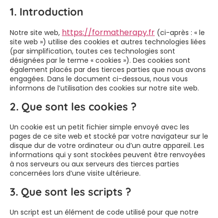
1. Introduction
https://formatherapy.fr
Notre site web,
(ci-après : « le
site web ») utilise des cookies et autres technologies liées
(par simplification, toutes ces technologies sont
désignées par le terme « cookies »). Des cookies sont
également placés par des tierces parties que nous avons
engagées. Dans le document ci-dessous, nous vous
informons de l’utilisation des cookies sur notre site web.
2. Que sont les cookies ?
Un cookie est un petit fichier simple envoyé avec les
pages de ce site web et stocké par votre navigateur sur le
disque dur de votre ordinateur ou d’un autre appareil. Les
informations qui y sont stockées peuvent être renvoyées
à nos serveurs ou aux serveurs des tierces parties
concernées lors d’une visite ultérieure.
3. Que sont les scripts ?
Un script est un élément de code utilisé pour que notre