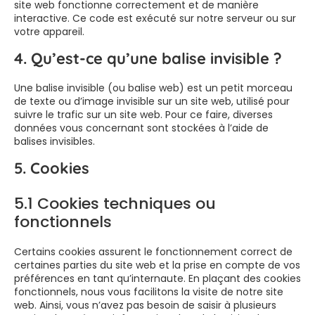
site web fonctionne correctement et de manière
interactive. Ce code est exécuté sur notre serveur ou sur
votre appareil.
4. Qu’est-ce qu’une balise invisible ?
Une balise invisible (ou balise web) est un petit morceau
de texte ou d’image invisible sur un site web, utilisé pour
suivre le trafic sur un site web. Pour ce faire, diverses
données vous concernant sont stockées à l’aide de
balises invisibles.
5. Cookies
5.1 Cookies techniques ou
fonctionnels
Certains cookies assurent le fonctionnement correct de
certaines parties du site web et la prise en compte de vos
préférences en tant qu’internaute. En plaçant des cookies
fonctionnels, nous vous facilitons la visite de notre site
web. Ainsi, vous n’avez pas besoin de saisir à plusieurs