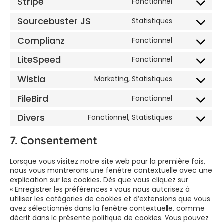
Stripe
Fonctionnel
Sourcebuster JS
Statistiques
Complianz
Fonctionnel
LiteSpeed
Fonctionnel
Wistia
Marketing, Statistiques
FileBird
Fonctionnel
Divers
Fonctionnel, Statistiques
7. Consentement
Lorsque vous visitez notre site web pour la première fois,
nous vous montrerons une fenêtre contextuelle avec une
explication sur les cookies. Dès que vous cliquez sur
« Enregistrer les préférences » vous nous autorisez à
utiliser les catégories de cookies et d’extensions que vous
avez sélectionnés dans la fenêtre contextuelle, comme
décrit dans la présente politique de cookies. Vous pouvez