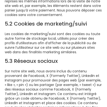
reprises les mêmes informations lors de la visite de notre
site web et, par exemple, les éléments restent dans votre
panier jusqu’à votre paiement. Nous pouvons déposer ces
cookies sans votre consentement.
5.2 Cookies de marketing/suivi
Les cookies de marketing/suivi sont des cookies ou toute
autre forme de stockage local, utilisés pour créer des
profils d’utilisateurs afin d’afficher de la publicité ou de
suivre l’utilisateur sur ce site web ou sur plusieurs sites
web dans des finalités marketing similaires.
5.3 Réseaux sociaux
Sur notre site web, nous avons inclus du contenu
provenant de Facebook, X (Formerly Twitter), LinkedIn et
Instagram pour promouvoir des pages web (par exemple,
« like », « pin ») ou les partager (par exemple, « tweet ») sur
des réseaux sociaux comme Facebook, X (Formerly
Twitter), LinkedIn et Instagram. Ce contenu est intégré
grâce un code obtenu de Facebook, X (Formerly Twitter),
LinkedIn et Instagram et place des cookies. Ce contenu