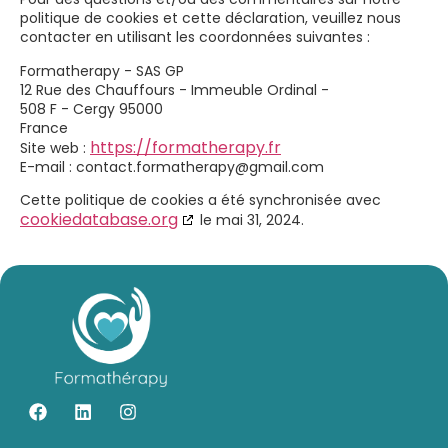
politique de cookies et cette déclaration, veuillez nous
contacter en utilisant les coordonnées suivantes :
Formatherapy - SAS GP
12 Rue des Chauffours - Immeuble Ordinal -
508 F - Cergy 95000
France
https://formatherapy.fr
Site web :
E-mail :
contact.formatherapy@
gmail.com
Cette politique de cookies a été synchronisée avec
cookiedatabase.org
le mai 31, 2024.