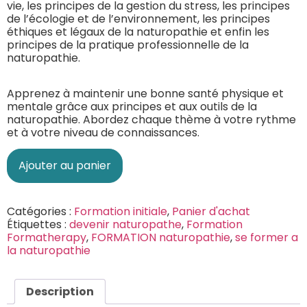
vie, les principes de la gestion du stress, les principes
de l’écologie et de l’environnement, les principes
éthiques et légaux de la naturopathie et enfin les
principes de la pratique professionnelle de la
naturopathie.
Apprenez à maintenir une bonne santé physique et
mentale grâce aux principes et aux outils de la
naturopathie. Abordez chaque thème à votre rythme
et à votre niveau de connaissances.
Ajouter au panier
Catégories :
Formation initiale
,
Panier d'achat
Étiquettes :
devenir naturopathe
,
Formation
Formatherapy
,
FORMATION naturopathie
,
se former a
la naturopathie
Description