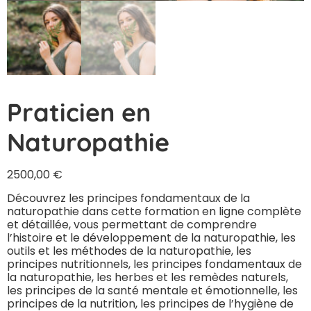
Praticien en
Naturopathie
2500,00
€
Découvrez les principes fondamentaux de la
naturopathie dans cette formation en ligne complète
et détaillée, vous permettant de comprendre
l’histoire et le développement de la naturopathie, les
outils et les méthodes de la naturopathie, les
principes nutritionnels, les principes fondamentaux de
la naturopathie, les herbes et les remèdes naturels,
les principes de la santé mentale et émotionnelle, les
principes de la nutrition, les principes de l’hygiène de