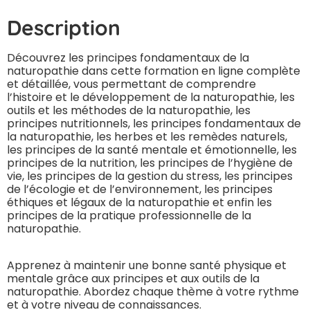
Description
Découvrez les principes fondamentaux de la
naturopathie dans cette formation en ligne complète
et détaillée, vous permettant de comprendre
l’histoire et le développement de la naturopathie, les
outils et les méthodes de la naturopathie, les
principes nutritionnels, les principes fondamentaux de
la naturopathie, les herbes et les remèdes naturels,
les principes de la santé mentale et émotionnelle, les
principes de la nutrition, les principes de l’hygiène de
vie, les principes de la gestion du stress, les principes
de l’écologie et de l’environnement, les principes
éthiques et légaux de la naturopathie et enfin les
principes de la pratique professionnelle de la
naturopathie.
Apprenez à maintenir une bonne santé physique et
mentale grâce aux principes et aux outils de la
naturopathie. Abordez chaque thème à votre rythme
et à votre niveau de connaissances.