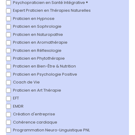
Psychopraticien en Santé Intégrative ®
Expert Praticien en Thérapies Naturelles
Praticien en Hypnose
Praticien en Sophrologie
Praticien en Naturopathie
Praticien en Aromathérapie
Praticien en Réflexologie
Praticien en Phytothérapie
Praticien en Bien-Être & Nutrition
Praticien en Psychologie Positive
Coach de Vie
Praticien en Art Thérapie
EFT
EMDR
Création d'entreprise
Cohérence cardiaque
Programmation Neuro-Linguistique PNL