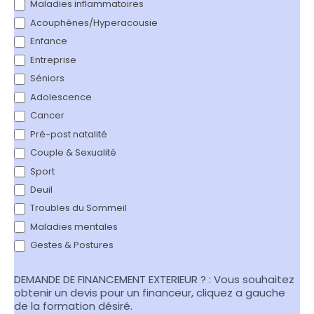
Maladies inflammatoires
Acouphènes/Hyperacousie
Enfance
Entreprise
Séniors
Adolescence
Cancer
Pré-post natalité
Couple & Sexualité
Sport
Deuil
Troubles du Sommeil
Maladies mentales
Gestes & Postures
DEMANDE DE FINANCEMENT EXTERIEUR ? : Vous souhaitez
obtenir un devis pour un financeur, cliquez a gauche
de la formation désiré.