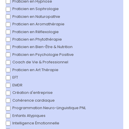
Praticien en Hypnose
Praticien en Sophrologie
Praticien en Naturopathie
Praticien en Aromathérapie
Praticien en Réflexologie
Praticien en Phytothérapie
Praticien en Bien-Être & Nutrition
Praticien en Psychologie Positive
Coach de Vie & Professionnel
Praticien en Art Thérapie
EFT
EMDR
Création d'entreprise
Cohérence cardiaque
Programmation Neuro-Linguistique PNL
Enfants Atypiques
Intelligence Émotionnelle