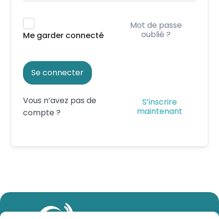
Mot de passe
oublié ?
Me garder connecté
Se connecter
Vous n’avez pas de
S’inscrire
maintenant
compte ?