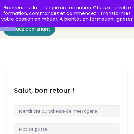
Bienvenue a la boutique de formation. Choisissez votre
formation, commandez et commencez ! Transformez
Ouvrir la barre d’outils
votre passion en métier, A bientôt en formation.
Ignorer
Espace apprenant
Salut, bon retour !