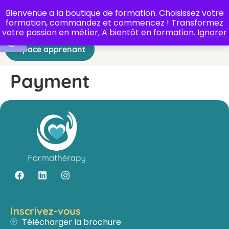
Bienvenue a la boutique de formation. Choisissez votre
formation, commandez et commencez ! Transformez
Ouvrir la barre d’outils
votre passion en métier, A bientôt en formation.
Ignorer
Espace apprenant
Payment
Inscrivez-vous
Télécharger la brochure