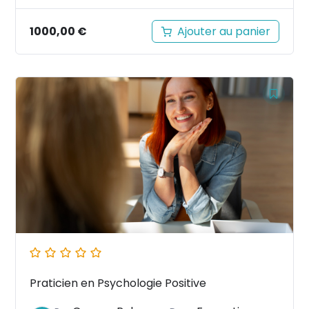
1000,00
€
Ajouter au panier
Praticien en Psychologie Positive