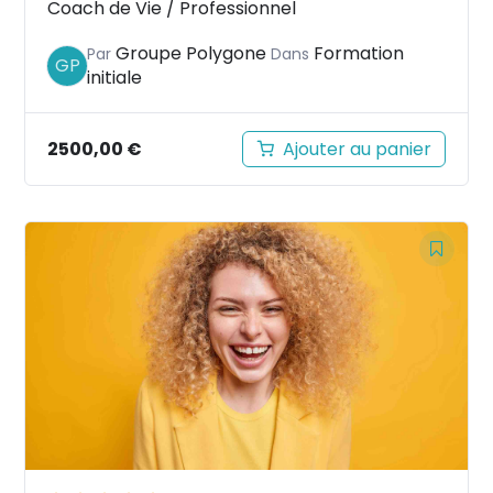
Coach de Vie / Professionnel
Groupe Polygone
Formation
Par
Dans
GP
initiale
2500,00
€
Ajouter au panier