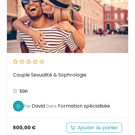
Couple Sexualité & Sophrologie
50h
David
Formation spécialisée
D
Par
Dans
500,00
€
Ajouter au panier